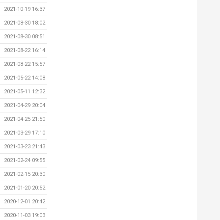
2021-10-19 16:37
2021-08-30 18:02
2021-08-30 08:51
2021-08-22 16:14
2021-08-22 15:57
2021-05-22 14:08
2021-05-11 12:32
2021-04-29 20:04
2021-04-25 21:50
2021-03-29 17:10
2021-03-23 21:43
2021-02-24 09:55
2021-02-15 20:30
2021-01-20 20:52
2020-12-01 20:42
2020-11-03 19:03