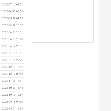
2026-07-10 01:01
2026-06-22 00:26
2026-05-29 01:55
2026-04-29 16:32
2026-04-27 16:31
2026-04-27 16:20
2026-04-14 23:31
2026-01-11 15:01
2026-01-03 22:25
2025-12-23 19:27
2025-12-17 08:48
2025-11-26 15:11
2025-10-29 15:44
2025-10-19 19:57
2025-09-18 07:30
2025-09-01 19:39