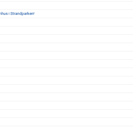
mhus i Strandparken!