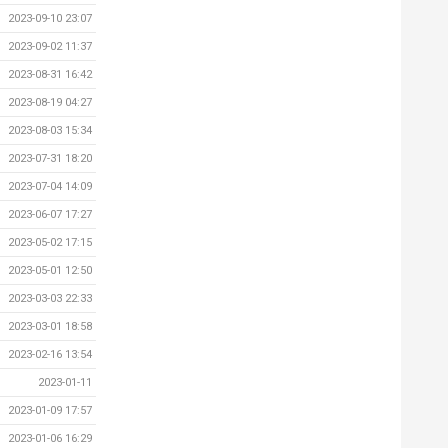
2023-09-10 23:07
2023-09-02 11:37
2023-08-31 16:42
2023-08-19 04:27
2023-08-03 15:34
2023-07-31 18:20
2023-07-04 14:09
2023-06-07 17:27
2023-05-02 17:15
2023-05-01 12:50
2023-03-03 22:33
2023-03-01 18:58
2023-02-16 13:54
2023-01-11
2023-01-09 17:57
2023-01-06 16:29