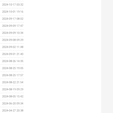
2024-10-17 03:32
2024-10-01 19:16
2024-09-17 08:02
2024-09-09 17:47
2024-09-09 10:34
2024-09-08 09:29
2024-09-02 11:48
2024-09-01 21:40
2024-08-26 14:35
2024-08-25 19:05
2024-08-25 17:57
2024-08-22 21:54
2024-08-19 09:29
2024-08-05 15:42
2024-06-20 09:34
2024-04-27 20:38