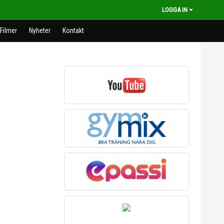
LOGGA IN
 Filmer
Nyheter
Kontakt