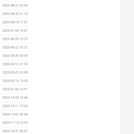
2025-08-22 03:40
2025-08-20 21:13
2025-08-18 17:37
2025-07-28 15:07
2025-06-25 13:37
2025-06-22 16:21
2025-04-30 03:59
2025-03-15 21:52
2025-02-23 22:00
2025-02-16 13:42
2025-01-02 10:41
2024-12-23 12:46
2024-12-11 13:56
2024-12-05 20:28
2024-11-14 12:50
2024-10-27 20:07