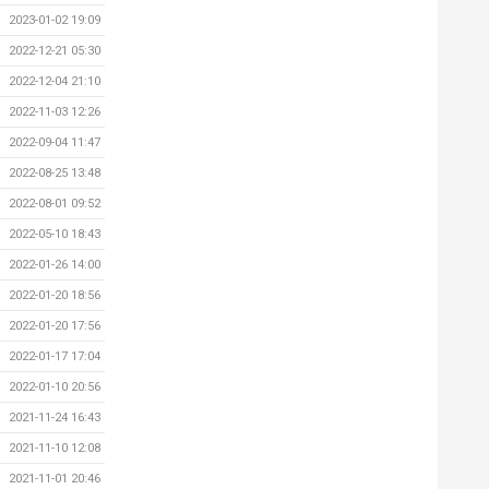
2023-01-02 19:09
2022-12-21 05:30
2022-12-04 21:10
2022-11-03 12:26
2022-09-04 11:47
2022-08-25 13:48
2022-08-01 09:52
2022-05-10 18:43
2022-01-26 14:00
2022-01-20 18:56
2022-01-20 17:56
2022-01-17 17:04
2022-01-10 20:56
2021-11-24 16:43
2021-11-10 12:08
2021-11-01 20:46