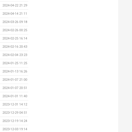
2024-04-22 21:29
2024-04-14 21:11
2024-03-26 09:18
2024-02-26 00:25
2024-02-25 16:14
2024-02-16 20:43
2024-02-04 23:23
2024-01-25 11:25
2024-01-13 16:26
2024-01-07 21:00
2024-01-07 20:51
2024-01-01 11:40
2023-12-31 14:12
2023-12-29 04:51
2023-12-19 14:24
2023-12-03 19:14